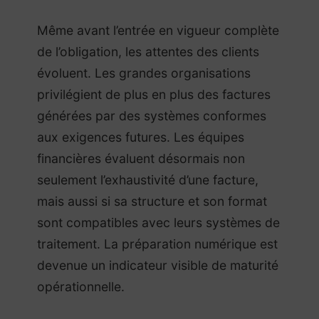
Même avant l’entrée en vigueur complète
de l’obligation, les attentes des clients
évoluent. Les grandes organisations
privilégient de plus en plus des factures
générées par des systèmes conformes
aux exigences futures. Les équipes
financières évaluent désormais non
seulement l’exhaustivité d’une facture,
mais aussi si sa structure et son format
sont compatibles avec leurs systèmes de
traitement. La préparation numérique est
devenue un indicateur visible de maturité
opérationnelle.