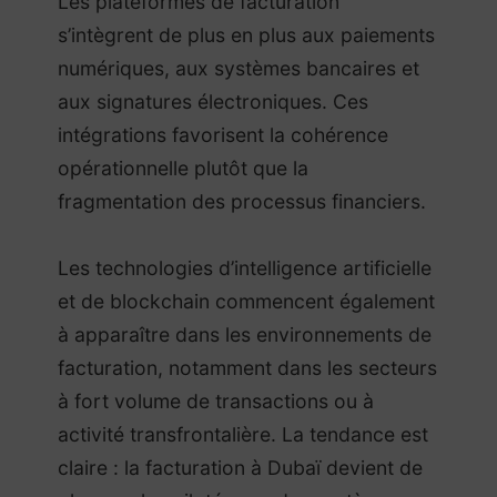
Les plateformes de facturation
s’intègrent de plus en plus aux paiements
numériques, aux systèmes bancaires et
aux signatures électroniques. Ces
intégrations favorisent la cohérence
opérationnelle plutôt que la
fragmentation des processus financiers.
Les technologies d’intelligence artificielle
et de blockchain commencent également
à apparaître dans les environnements de
facturation, notamment dans les secteurs
à fort volume de transactions ou à
activité transfrontalière. La tendance est
claire : la facturation à Dubaï devient de