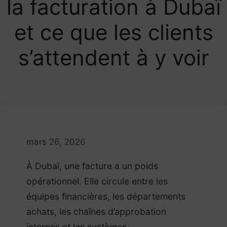
la facturation à Dubaï
et ce que les clients
s’attendent à y voir
mars 26, 2026
À Dubaï, une facture a un poids
opérationnel. Elle circule entre les
équipes financières, les départements
achats, les chaînes d’approbation
internes et les systèmes