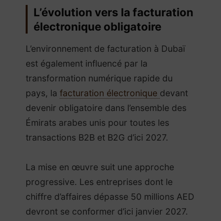
L’évolution vers la facturation
électronique obligatoire
L’environnement de facturation à Dubaï
est également influencé par la
transformation numérique rapide du
pays, la
facturation électronique
devant
devenir obligatoire dans l’ensemble des
Émirats arabes unis pour toutes les
transactions B2B et B2G d’ici 2027.
La mise en œuvre suit une approche
progressive. Les entreprises dont le
chiffre d’affaires dépasse 50 millions AED
devront se conformer d’ici janvier 2027.