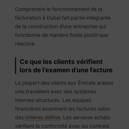
Comprendre le fonctionnement de la
facturation à Dubaï fait partie intégrante
de la construction d’une entreprise qui
fonctionne de manière fluide plutôt que
réactive.
Ce que les clients vérifient
lors de l’examen d’une facture
La plupart des clients aux Émirats arabes
unis travaillent avec des systèmes
internes structurés. Les équipes
financières examinent les factures selon
des
critères définis
. Les services achats
vérifient la conformité avec les contrats