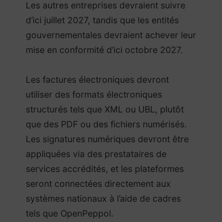
Les autres entreprises devraient suivre
d’ici juillet 2027, tandis que les entités
gouvernementales devraient achever leur
mise en conformité d’ici octobre 2027.
Les factures électroniques devront
utiliser des formats électroniques
structurés tels que XML ou UBL, plutôt
que des PDF ou des fichiers numérisés.
Les signatures numériques devront être
appliquées via des prestataires de
services accrédités, et les plateformes
seront connectées directement aux
systèmes nationaux à l’aide de cadres
tels que OpenPeppol.