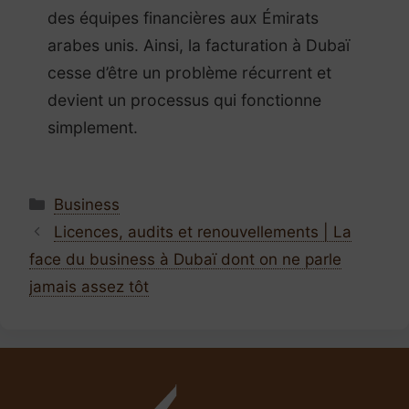
des équipes financières aux Émirats
arabes unis. Ainsi, la facturation à Dubaï
cesse d’être un problème récurrent et
devient un processus qui fonctionne
simplement.
Business
Licences, audits et renouvellements | La
face du business à Dubaï dont on ne parle
jamais assez tôt