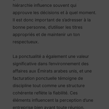
hiérarchie influence souvent qui
approuve les décisions et à quel moment.
Il est donc important de s’adresser à la
bonne personne, d’utiliser les titres
appropriés et de maintenir un ton
respectueux.
La ponctualité a également une valeur
significative dans l’environnement des
affaires aux Émirats arabes unis, et une
facturation ponctuelle témoigne de
discipline tout comme une structure
cohérente reflète la fiabilité. Ces
éléments influencent la perception d’une
entreprise bien avant toute réunion.