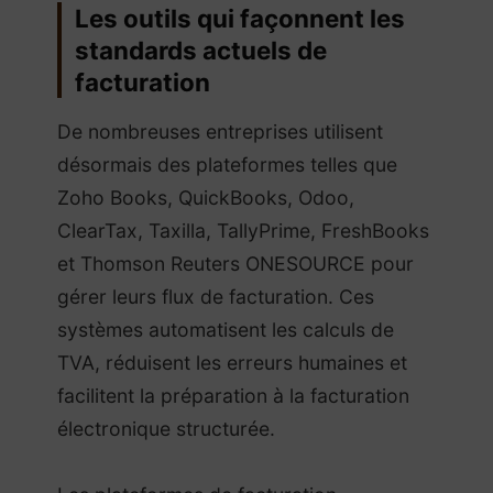
Les outils qui façonnent les
standards actuels de
facturation
De nombreuses entreprises utilisent
désormais des plateformes telles que
Zoho Books, QuickBooks, Odoo,
ClearTax, Taxilla, TallyPrime, FreshBooks
et Thomson Reuters ONESOURCE pour
gérer leurs flux de facturation. Ces
systèmes automatisent les calculs de
TVA, réduisent les erreurs humaines et
facilitent la préparation à la facturation
électronique structurée.