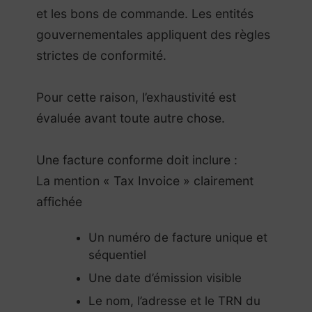
et les bons de commande. Les entités
gouvernementales appliquent des règles
strictes de conformité.
Pour cette raison, l’exhaustivité est
évaluée avant toute autre chose.
Une facture conforme doit inclure :
La mention « Tax Invoice » clairement
affichée
Un numéro de facture unique et
séquentiel
Une date d’émission visible
Le nom, l’adresse et le TRN du