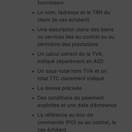
fournisseur
Le nom, l’adresse et le TRN du
client (le cas échéant)
Une description claire des biens
ou services liée au contrat ou au
périmètre des prestations
Un calcul correct de la TVA,
indiqué séparément en AED
Un sous-total hors TVA et un
total TTC clairement indiqué
La devise précisée
Des conditions de paiement
explicites et une date d’échéance
La référence au bon de
commande (PO) ou au contrat, le
cas échéant