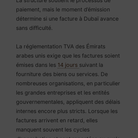
La structure soutient le processus de
paiement, mais le moment d’émission
détermine si une facture à Dubaï avance
sans difficulté.
La réglementation TVA des Émirats
arabes unis exige que les factures soient
émises dans les
14 jours
suivant la
fourniture des biens ou services. De
nombreuses organisations, en particulier
les grandes entreprises et les entités
gouvernementales, appliquent des délais
internes encore plus stricts. Lorsque les
factures arrivent en retard, elles
manquent souvent les cycles