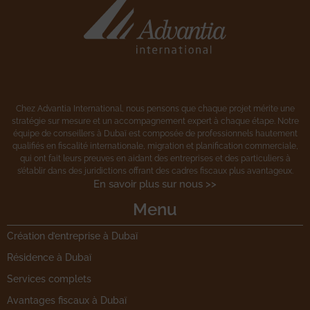
Chez Advantia International, nous pensons que chaque projet mérite une
stratégie sur mesure et un accompagnement expert à chaque étape. Notre
équipe de conseillers à Dubaï est composée de professionnels hautement
qualifiés en fiscalité internationale, migration et planification commerciale,
qui ont fait leurs preuves en aidant des entreprises et des particuliers à
s’établir dans des juridictions offrant des cadres fiscaux plus avantageux.
En savoir plus sur nous >>
Menu
Création d’entreprise à Dubaï
Résidence à Dubaï
Services complets
Avantages fiscaux à Dubaï