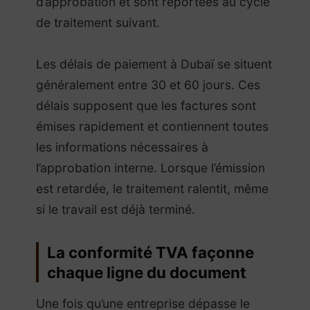
d’approbation et sont reportées au cycle
de traitement suivant.
Les délais de paiement à Dubaï se situent
généralement entre 30 et 60 jours. Ces
délais supposent que les factures sont
émises rapidement et contiennent toutes
les informations nécessaires à
l’approbation interne. Lorsque l’émission
est retardée, le traitement ralentit, même
si le travail est déjà terminé.
La conformité TVA façonne
chaque ligne du document
Une fois qu’une entreprise dépasse le