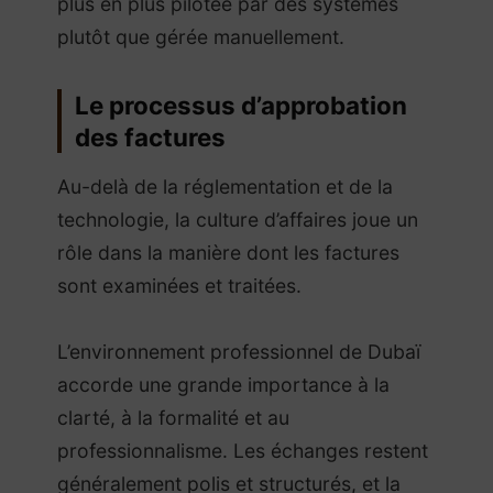
plus en plus pilotée par des systèmes
plutôt que gérée manuellement.
Le processus d’approbation
des factures
Au-delà de la réglementation et de la
technologie, la culture d’affaires joue un
rôle dans la manière dont les factures
sont examinées et traitées.
L’environnement professionnel de Dubaï
accorde une grande importance à la
clarté, à la formalité et au
professionnalisme. Les échanges restent
généralement polis et structurés, et la