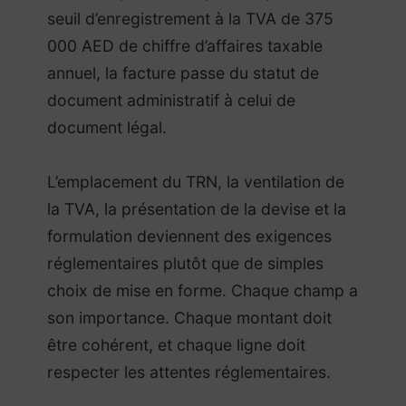
seuil d’enregistrement à la TVA de 375
000 AED de chiffre d’affaires taxable
annuel, la facture passe du statut de
document administratif à celui de
document légal.
L’emplacement du TRN, la ventilation de
la TVA, la présentation de la devise et la
formulation deviennent des exigences
réglementaires plutôt que de simples
choix de mise en forme. Chaque champ a
son importance. Chaque montant doit
être cohérent, et chaque ligne doit
respecter les attentes réglementaires.