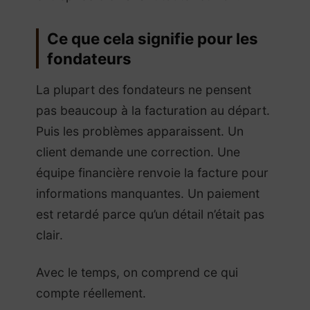
Ce que cela signifie pour les
fondateurs
La plupart des fondateurs ne pensent
pas beaucoup à la facturation au départ.
Puis les problèmes apparaissent. Un
client demande une correction. Une
équipe financière renvoie la facture pour
informations manquantes. Un paiement
est retardé parce qu’un détail n’était pas
clair.
Avec le temps, on comprend ce qui
compte réellement.