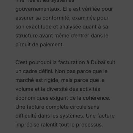
gouvernementaux. Elle est vérifiée pour
assurer sa conformité, examinée pour
son exactitude et analysée quant à sa
structure avant même d’entrer dans le
circuit de paiement.
C’est pourquoi la facturation à Dubaï suit
un cadre défini. Non pas parce que le
marché est rigide, mais parce que le
volume et la diversité des activités
économiques exigent de la cohérence.
Une facture complète circule sans
difficulté dans les systèmes. Une facture
imprécise ralentit tout le processus.