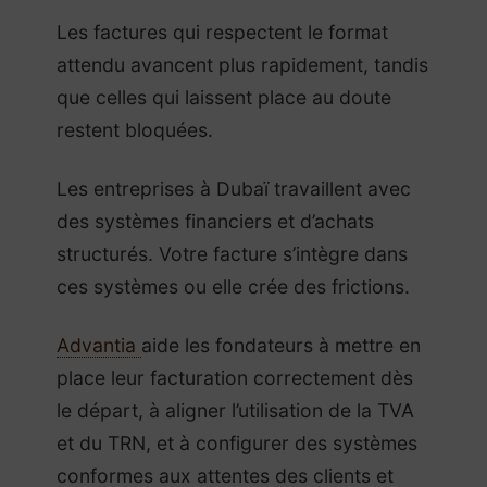
Les factures qui respectent le format
attendu avancent plus rapidement, tandis
que celles qui laissent place au doute
restent bloquées.
Les entreprises à Dubaï travaillent avec
des systèmes financiers et d’achats
structurés. Votre facture s’intègre dans
ces systèmes ou elle crée des frictions.
Advantia
aide les fondateurs à mettre en
place leur facturation correctement dès
le départ, à aligner l’utilisation de la TVA
et du TRN, et à configurer des systèmes
conformes aux attentes des clients et