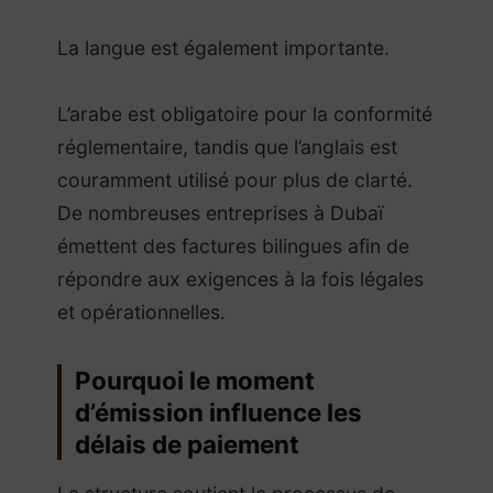
La langue est également importante.
L’arabe est obligatoire pour la conformité
réglementaire, tandis que l’anglais est
couramment utilisé pour plus de clarté.
De nombreuses entreprises à Dubaï
émettent des factures bilingues afin de
répondre aux exigences à la fois légales
et opérationnelles.
Pourquoi le moment
d’émission influence les
délais de paiement