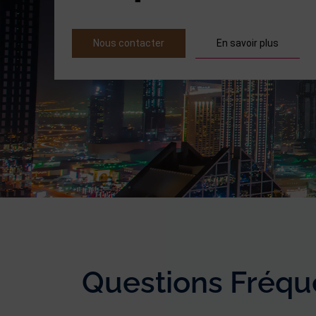
En savoir plus
Nous contacter
Questions Fréque