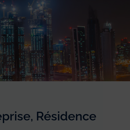
eprise, Résidence