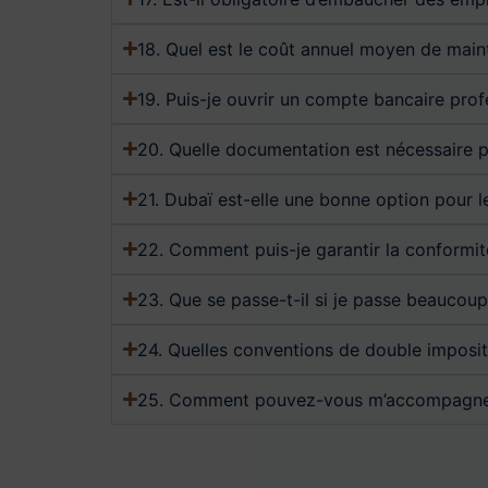
18. Quel est le coût annuel moyen de maint
19. Puis-je ouvrir un compte bancaire prof
20. Quelle documentation est nécessaire p
21. Dubaï est-elle une bonne option pour 
22. Comment puis-je garantir la conformité
23. Que se passe-t-il si je passe beaucou
24. Quelles conventions de double imposit
25. Comment pouvez-vous m’accompagner 