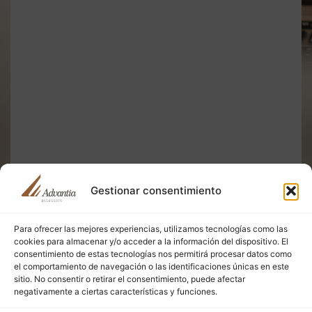
Gestionar consentimiento
Para ofrecer las mejores experiencias, utilizamos tecnologías como las
cookies para almacenar y/o acceder a la información del dispositivo. El
consentimiento de estas tecnologías nos permitirá procesar datos como
el comportamiento de navegación o las identificaciones únicas en este
sitio. No consentir o retirar el consentimiento, puede afectar
negativamente a ciertas características y funciones.